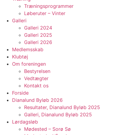
Træningsprogrammer
Løberuter – Vinter
Galleri
Galleri 2024
Galleri 2025
Galleri 2026
Medlemsskab
Klubtøj
Om foreningen
Bestyrelsen
Vedtægter
Kontakt os
Forside
Dianalund Byløb 2026
Resultater, Dianalund Byløb 2025
Galleri, Dianalund Byløb 2025
Lørdagsløb
Mødested – Sorø Sø