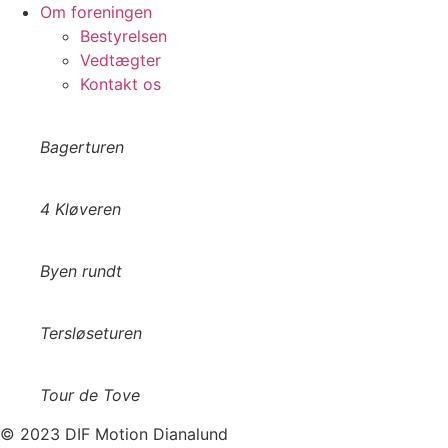
Om foreningen
Bestyrelsen
Vedtægter
Kontakt os
Bagerturen
4 Kløveren
Byen rundt
Tersløseturen
Tour de Tove
© 2023 DIF Motion Dianalund