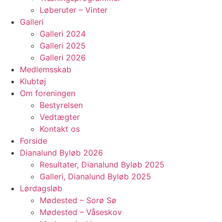
Løberuter – Vinter
Galleri
Galleri 2024
Galleri 2025
Galleri 2026
Medlemsskab
Klubtøj
Om foreningen
Bestyrelsen
Vedtægter
Kontakt os
Forside
Dianalund Byløb 2026
Resultater, Dianalund Byløb 2025
Galleri, Dianalund Byløb 2025
Lørdagsløb
Mødested – Sorø Sø
Mødested – Våseskov